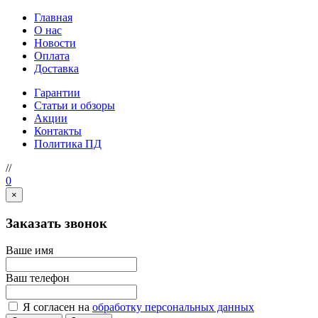
Главная
О нас
Новости
Оплата
Доставка
Гарантии
Статьи и обзоры
Акции
Контакты
Политика ПД
//
0
×
Заказать звонок
Ваше имя
Ваш телефон
Я согласен на
обработку персональных данных