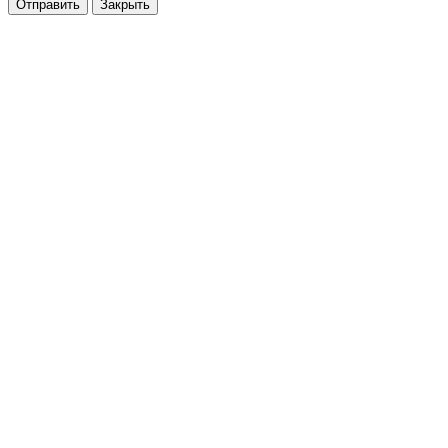
Отправить
Закрыть