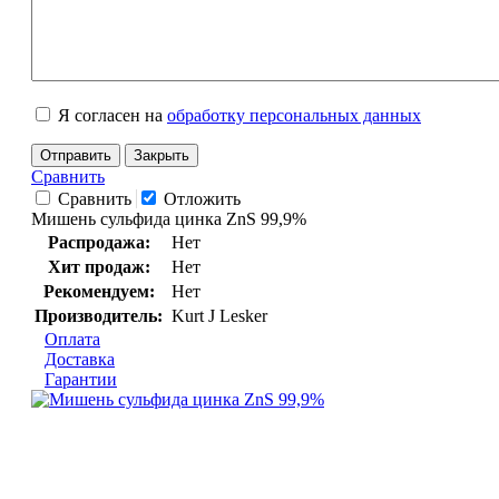
Я согласен на
обработку персональных данных
Отправить
Закрыть
Сравнить
Сравнить
Отложить
Мишень cульфида цинка ZnS 99,9%
Распродажа:
Нет
Хит продаж:
Нет
Рекомендуем:
Нет
Производитель:
Kurt J Lesker
Оплата
Доставка
Гарантии