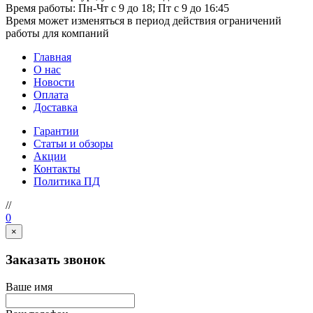
Время работы: Пн-Чт с 9 до 18; Пт с 9 до 16:45
Время может изменяться в период действия ограничений
работы для компаний
Главная
О нас
Новости
Оплата
Доставка
Гарантии
Статьи и обзоры
Акции
Контакты
Политика ПД
//
0
×
Заказать звонок
Ваше имя