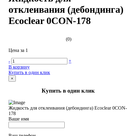
отклеивания (дебондинга)
Ecoclear 0CON-178
(0)
Цена за 1
-
+
В корзину
Купить в один клик
×
Купить в один клик
Жидкость для отклеивания (дебондинга) Ecoclear 0CON-
178
Ваше имя
Ваш телефон