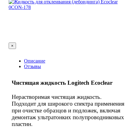
×
Описание
Отзывы
Чистящая жидкость Logitech Ecoclear
Нерастворимая чистящая жидкость.
Подходит для широкого спектра применения
при очистке образцов и подложек, включая
демонтаж ультратонких полупроводниковых
пластин.