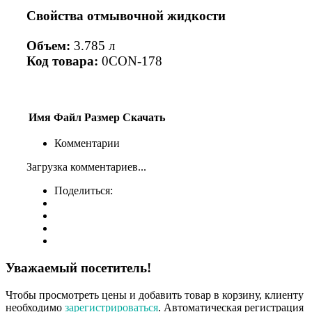
Свойства отмывочной жидкости
Объем:
3.785 л
Код товара:
0CON-178
Имя
Файл
Размер
Скачать
Комментарии
Загрузка комментариев...
Поделиться:
Уважаемый посетитель!
Чтобы просмотреть цены и добавить товар в корзину, клиенту
необходимо
зарегистрироваться
. Автоматическая регистрация