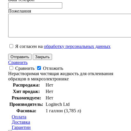
Пожелания
Я согласен на
обработку персональных данных
Отправить
Закрыть
Сравнить
Сравнить
Отложить
Нерастворимая чистящая жидкость для отклеивания
образцов в микроэлектронике
Распродажа:
Нет
Хит продаж:
Нет
Рекомендуем:
Нет
Производитель:
Logitech Ltd
Фасовка:
1 галлон (3,785 л)
Оплата
Доставка
Гарантии