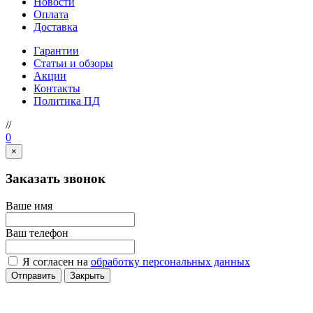
Новости
Оплата
Доставка
Гарантии
Статьи и обзоры
Акции
Контакты
Политика ПД
//
0
×
Заказать звонок
Ваше имя
Ваш телефон
Я согласен на
обработку персональных данных
Отправить
Закрыть