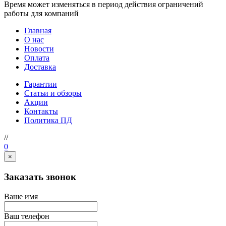
Время может изменяться в период действия ограничений
работы для компаний
Главная
О нас
Новости
Оплата
Доставка
Гарантии
Статьи и обзоры
Акции
Контакты
Политика ПД
//
0
×
Заказать звонок
Ваше имя
Ваш телефон