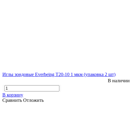
Иглы зондовые Everbeing T20-10 1 мкм (упаковка 2 шт)
В наличии
В корзину
Сравнить
Отложить