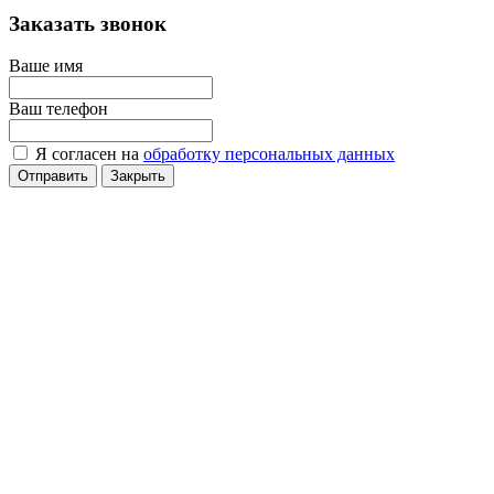
Заказать звонок
Ваше имя
Ваш телефон
Я согласен на
обработку персональных данных
Отправить
Закрыть