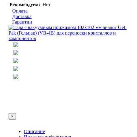
Рекомендуем:
Нет
Оплата
Доставка
Гарантии
×
Описание
Полезная информация