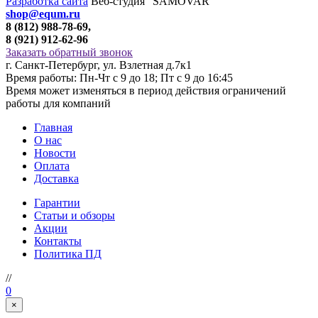
Разработка сайта
Веб-студия "SAMOVAR"
shop@equm.ru
8 (812) 988-78-69,
8 (921) 912-62-96
Заказать обратный звонок
г. Санкт-Петербург, ул. Взлетная д.7к1
Время работы: Пн-Чт с 9 до 18; Пт с 9 до 16:45
Время может изменяться в период действия ограничений
работы для компаний
Главная
О нас
Новости
Оплата
Доставка
Гарантии
Статьи и обзоры
Акции
Контакты
Политика ПД
//
0
×