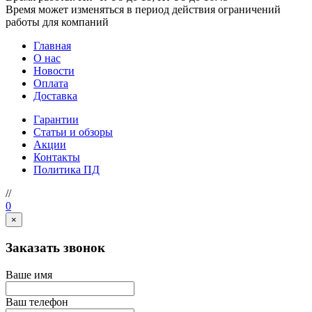
Время может изменяться в период действия ограничений
работы для компаний
Главная
О нас
Новости
Оплата
Доставка
Гарантии
Статьи и обзоры
Акции
Контакты
Политика ПД
//
0
×
Заказать звонок
Ваше имя
Ваш телефон