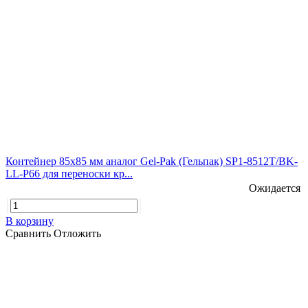
Контейнер 85х85 мм аналог Gel-Pak (Гельпак) SP1-8512T/BK-
LL-P66 для переноски кр...
Ожидается
В корзину
Сравнить
Отложить