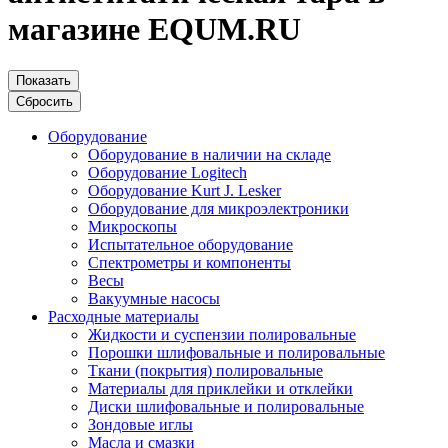
магазине EQUM.RU
Показать
Сбросить
Оборудование
Оборудование в наличии на складе
Оборудование Logitech
Оборудование Kurt J. Lesker
Оборудование для микроэлектроники
Микроскопы
Испытательное оборудование
Спектрометры и компоненты
Весы
Вакуумные насосы
Расходные материалы
Жидкости и суспензии полировальные
Порошки шлифовальные и полировальные
Ткани (покрытия) полировальные
Материалы для приклейки и отклейки
Диски шлифовальные и полировальные
Зондовые иглы
Масла и смазки