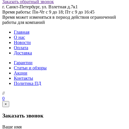
Заказать обратный звонок
г. Санкт-Петербург, ул. Взлетная д.7к1
Время работы: Пн-Чт с 9 до 18; Пт с 9 до 16:45
Время может изменяться в период действия ограничений
работы для компаний
Главная
О нас
Новости
Оплата
Доставка
Гарантии
Статьи и обзоры
Акции
Контакты
Политика ПД
//
0
×
Заказать звонок
Ваше имя