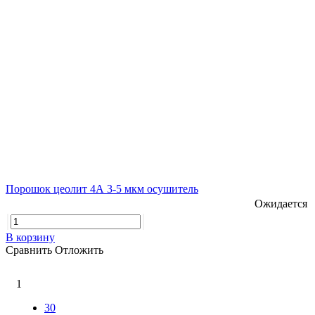
Порошок цеолит 4А 3-5 мкм осушитель
Ожидается
В корзину
Сравнить
Отложить
1
30