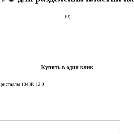
(0)
Купить в один клик
кристаллы 1043R-12.0