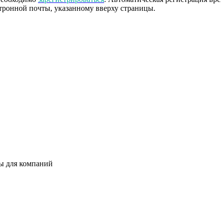
тронной почты, указанному вверху страницы.
ты для компаний