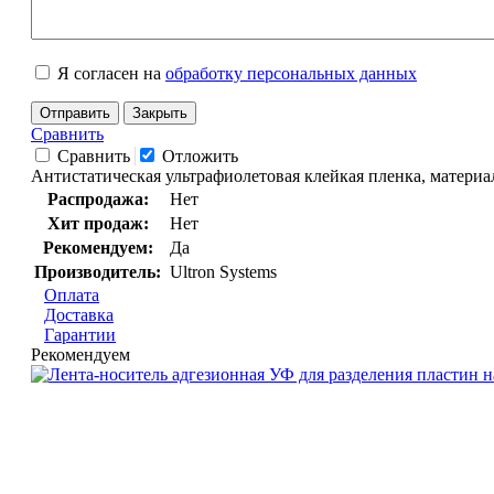
Я согласен на
обработку персональных данных
Отправить
Закрыть
Сравнить
Сравнить
Отложить
Антистатическая ультрафиолетовая клейкая пленка, материа
Распродажа:
Нет
Хит продаж:
Нет
Рекомендуем:
Да
Производитель:
Ultron Systems
Оплата
Доставка
Гарантии
Рекомендуем