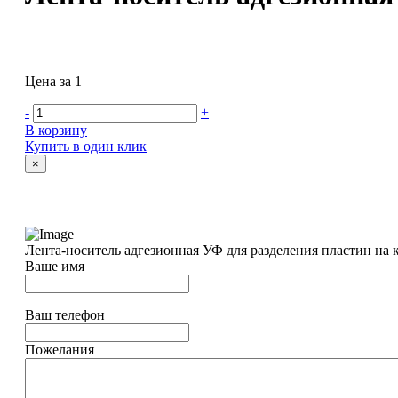
Цена за 1
-
+
В корзину
Купить в один клик
×
Лента-носитель адгезионная УФ для разделения пластин на 
Ваше имя
Ваш телефон
Пожелания