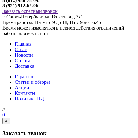
8 (812) 988-78-69,
8 (921) 912-62-96
Заказать обратный звонок
г. Санкт-Петербург, ул. Взлетная д.7к1
Время работы: Пн-Чт с 9 до 18; Пт с 9 до 16:45
Время может изменяться в период действия ограничений
работы для компаний
Главная
О нас
Новости
Оплата
Доставка
Гарантии
Статьи и обзоры
Акции
Контакты
Политика ПД
//
0
×
Заказать звонок