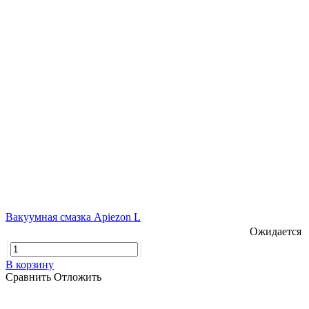
Вакуумная смазка Apiezon L
Ожидается
В корзину
Сравнить
Отложить