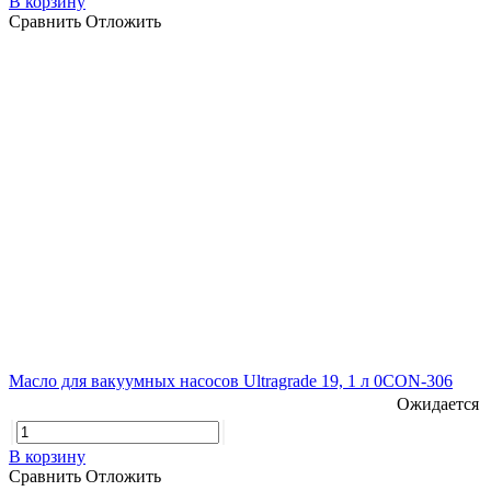
В корзину
Сравнить
Отложить
Масло для вакуумных насосов Ultragrade 19, 1 л 0CON-306
Ожидается
В корзину
Сравнить
Отложить