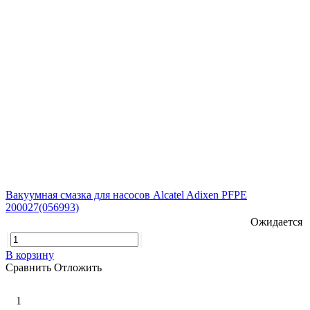
Вакуумная смазка для насосов Alcatel Adixen PFPE
200027(056993)
Ожидается
В корзину
Сравнить
Отложить
1