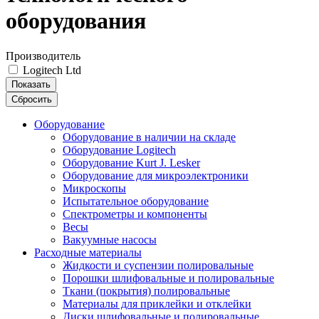
оборудования
Производитель
Logitech Ltd
Показать
Сбросить
Оборудование
Оборудование в наличии на складе
Оборудование Logitech
Оборудование Kurt J. Lesker
Оборудование для микроэлектроники
Микроскопы
Испытательное оборудование
Спектрометры и компоненты
Весы
Вакуумные насосы
Расходные материалы
Жидкости и суспензии полировальные
Порошки шлифовальные и полировальные
Ткани (покрытия) полировальные
Материалы для приклейки и отклейки
Диски шлифовальные и полировальные