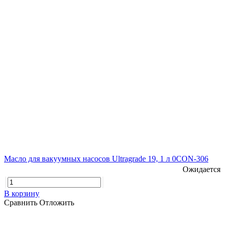
Масло для вакуумных насосов Ultragrade 19, 1 л 0CON-306
Ожидается
В корзину
Сравнить
Отложить