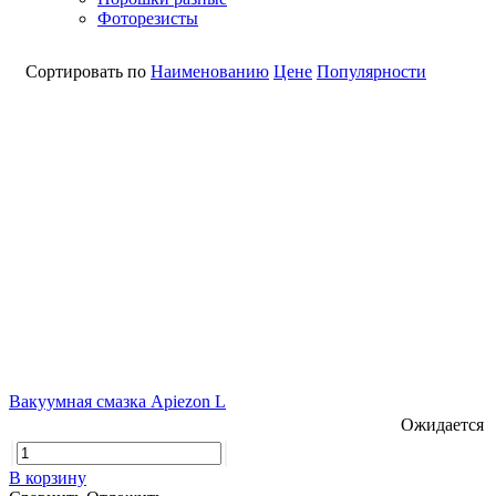
Фоторезисты
Сортировать по
Наименованию
Цене
Популярности
Вакуумная смазка Apiezon L
Ожидается
В корзину