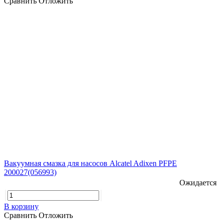
Сравнить
Отложить
Вакуумная смазка для насосов Alcatel Adixen PFPE
200027(056993)
Ожидается
В корзину
Сравнить
Отложить