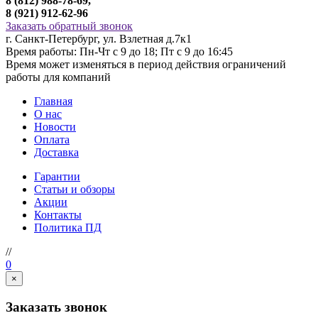
8 (812) 988-78-69,
8 (921) 912-62-96
Заказать обратный звонок
г. Санкт-Петербург, ул. Взлетная д.7к1
Время работы: Пн-Чт с 9 до 18; Пт с 9 до 16:45
Время может изменяться в период действия ограничений
работы для компаний
Главная
О нас
Новости
Оплата
Доставка
Гарантии
Статьи и обзоры
Акции
Контакты
Политика ПД
//
0
×
Заказать звонок