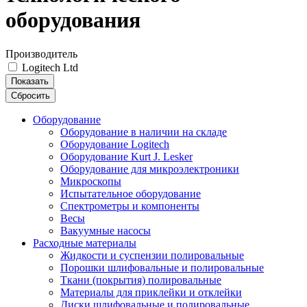
оборудования
Производитель
Logitech Ltd
Показать
Сбросить
Оборудование
Оборудование в наличии на складе
Оборудование Logitech
Оборудование Kurt J. Lesker
Оборудование для микроэлектроники
Микроскопы
Испытательное оборудование
Спектрометры и компоненты
Весы
Вакуумные насосы
Расходные материалы
Жидкости и суспензии полировальные
Порошки шлифовальные и полировальные
Ткани (покрытия) полировальные
Материалы для приклейки и отклейки
Диски шлифовальные и полировальные