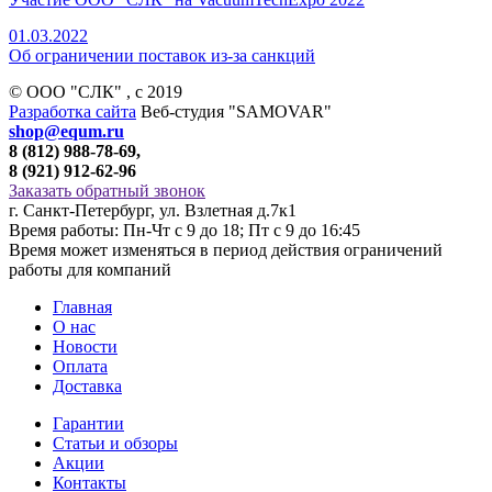
01.03.2022
Об ограничении поставок из-за санкций
© ООО "СЛК" , c 2019
Разработка сайта
Веб-студия "SAMOVAR"
shop@equm.ru
8 (812) 988-78-69,
8 (921) 912-62-96
Заказать обратный звонок
г. Санкт-Петербург, ул. Взлетная д.7к1
Время работы: Пн-Чт с 9 до 18; Пт с 9 до 16:45
Время может изменяться в период действия ограничений
работы для компаний
Главная
О нас
Новости
Оплата
Доставка
Гарантии
Статьи и обзоры
Акции
Контакты