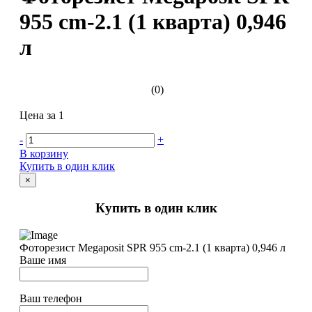
955 cm-2.1 (1 кварта) 0,946
л
(0)
Цена за 1
-
+
В корзину
Купить в один клик
×
Купить в один клик
Фоторезист Megaposit SPR 955 cm-2.1 (1 кварта) 0,946 л
Ваше имя
Ваш телефон