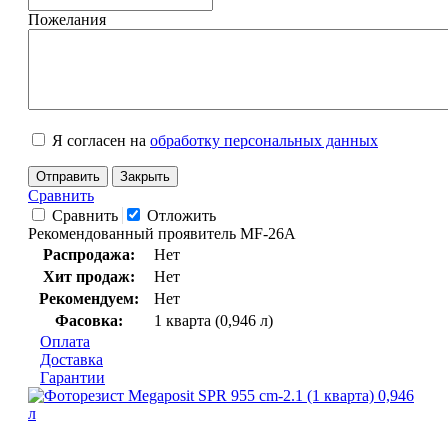
Пожелания
Я согласен на
обработку персональных данных
Отправить
Закрыть
Сравнить
Сравнить
Отложить
Рекомендованный проявитель MF-26A
Распродажа:
Нет
Хит продаж:
Нет
Рекомендуем:
Нет
Фасовка:
1 кварта (0,946 л)
Оплата
Доставка
Гарантии