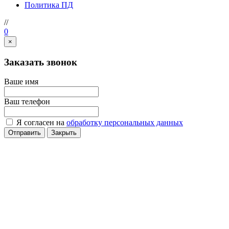
Политика ПД
//
0
×
Заказать звонок
Ваше имя
Ваш телефон
Я согласен на
обработку персональных данных
Отправить
Закрыть