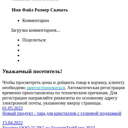
Имя
Файл
Размер
Скачать
Комментарии
Загрузка комментариев...
Поделиться:
Уважаемый посетитель!
Чтобы просмотреть цены и добавить товар в корзину, клиенту
необходимо
зарегистрироваться
. Автоматическая регистрация
временно приостановлена по техническим причинам. Для
регистрации направляйте реквизиты по основному адресу
электронной почты, указанному вверху страницы.
01.05.2022
Новый продукт - тара для кристаллов с гелиевой подложкой
15.04.2022
Участие ООО "СЛК" на VacuumTechExpo 2022